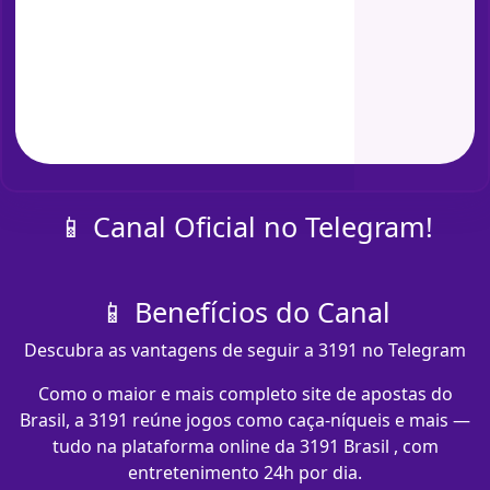
📱 Canal Oficial no Telegram!
📱 Benefícios do Canal
Descubra as vantagens de seguir a 3191 no Telegram
Como o maior e mais completo site de apostas do
Brasil, a 3191 reúne jogos como caça-níqueis e mais —
tudo na plataforma online da 3191 Brasil , com
entretenimento 24h por dia.