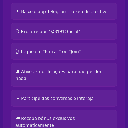
📱 Baixe o app Telegram no seu dispositivo
🔍 Procure por "@3191Oficial"
👆 Toque em "Entrar" ou "Join"
🔔 Ative as notificações para não perder
nada
💬 Participe das conversas e interaja
🎁 Receba bônus exclusivos
automaticamente