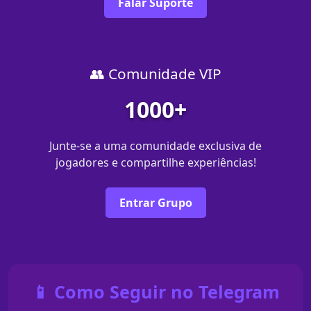
Falar Suporte
👥 Comunidade VIP
1000+
Junte-se a uma comunidade exclusiva de
jogadores e compartilhe experiências!
Entrar Grupo
📱 Como Seguir no Telegram