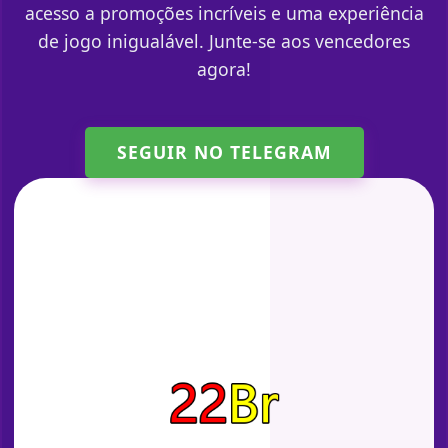
acesso a promoções incríveis e uma experiência
de jogo inigualável. Junte-se aos vencedores
agora!
SEGUIR NO TELEGRAM