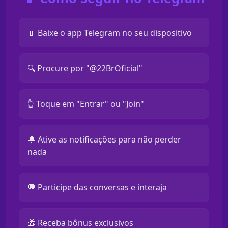
📱 Baixe o app Telegram no seu dispositivo
🔍 Procure por "@22BrOficial"
👆 Toque em "Entrar" ou "Join"
🔔 Ative as notificações para não perder
nada
💬 Participe das conversas e interaja
🎁 Receba bônus exclusivos