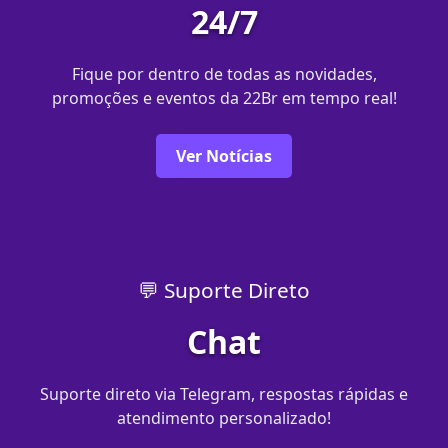
24/7
Fique por dentro de todas as novidades,
promoções e eventos da 22Br em tempo real!
Ver Notícias
💬 Suporte Direto
Chat
Suporte direto via Telegram, respostas rápidas e
atendimento personalizado!