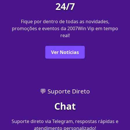
24/7
Fique por dentro de todas as novidades,
promoções e eventos da 2007Win Vip em tempo
real!
Ver Notícias
💬 Suporte Direto
Chat
Suporte direto via Telegram, respostas rápidas e
atendimento personalizado!