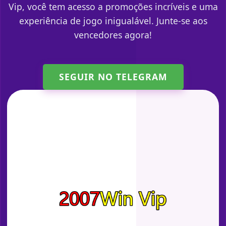
Vip, você tem acesso a promoções incríveis e uma
experiência de jogo inigualável. Junte-se aos
vencedores agora!
SEGUIR NO TELEGRAM