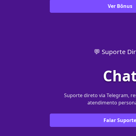
Ver Bônus
💬 Suporte Di
Cha
Suporte direto via Telegram, r
atendimento persona
Falar Suport