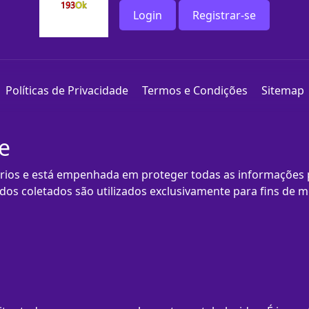
Login
Registrar-se
Políticas de Privacidade
Termos e Condições
Sitemap
de
ários e está empenhada em proteger todas as informações 
os coletados são utilizados exclusivamente para fins de m