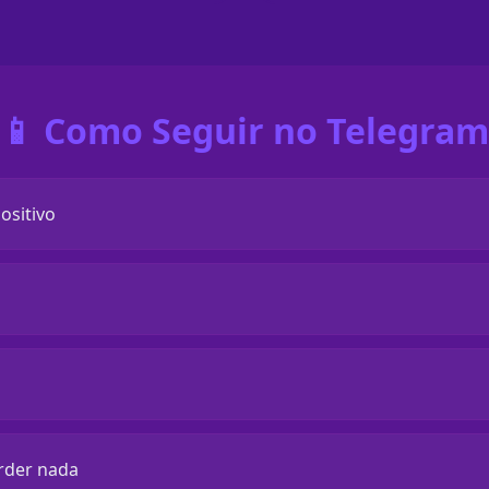
📱 Como Seguir no Telegram
ositivo
erder nada