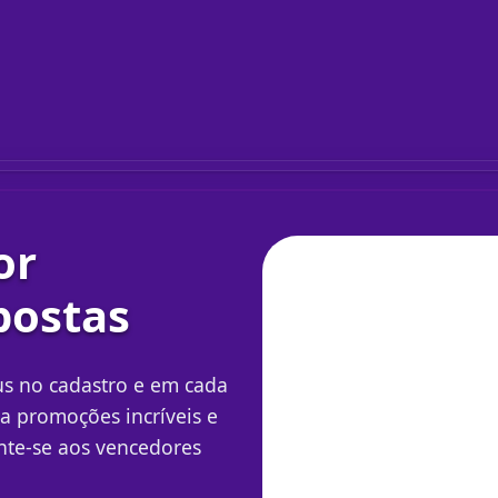
or
postas
s no cadastro e em cada
a promoções incríveis e
unte-se aos vencedores