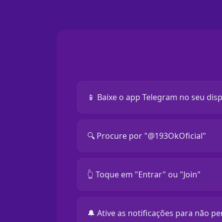
📱 Baixe o app Telegram no seu disp
🔍 Procure por "@193OkOficial"
👆 Toque em "Entrar" ou "Join"
🔔 Ative as notificações para não p