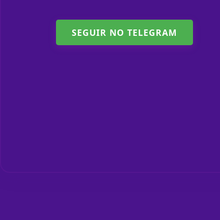
SEGUIR NO TELEGRAM