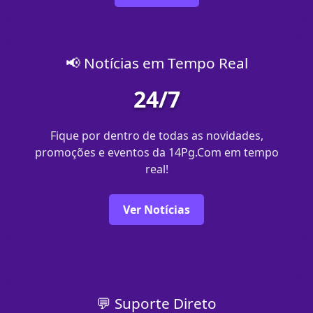
📢 Notícias em Tempo Real
24/7
Fique por dentro de todas as novidades,
promoções e eventos da 14Pg.Com em tempo
real!
Ver Notícias
💬 Suporte Direto