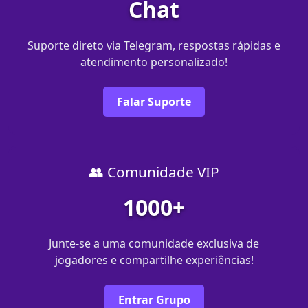
Chat
Suporte direto via Telegram, respostas rápidas e
atendimento personalizado!
Falar Suporte
👥 Comunidade VIP
1000+
Junte-se a uma comunidade exclusiva de
jogadores e compartilhe experiências!
Entrar Grupo