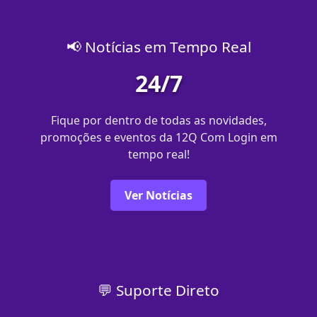
📢 Notícias em Tempo Real
24/7
Fique por dentro de todas as novidades,
promoções e eventos da 12Q Com Login em
tempo real!
Ver Notícias
💬 Suporte Direto