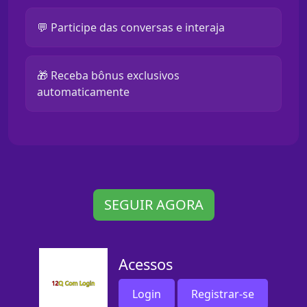
💬 Participe das conversas e interaja
🎁 Receba bônus exclusivos
automaticamente
SEGUIR AGORA
Acessos
Login
Registrar-se