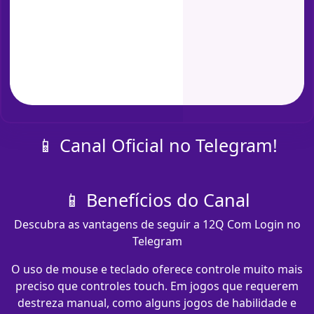
📱 Canal Oficial no Telegram!
📱 Benefícios do Canal
Descubra as vantagens de seguir a 12Q Com Login no
Telegram
O uso de mouse e teclado oferece controle muito mais
preciso que controles touch. Em jogos que requerem
destreza manual, como alguns jogos de habilidade e