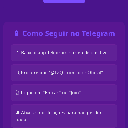
📱 Como Seguir no Telegram
📱 Baixe o app Telegram no seu dispositivo
🔍 Procure por "@12Q Com LoginOficial"
👆 Toque em "Entrar" ou "Join"
🔔 Ative as notificações para não perder
nada