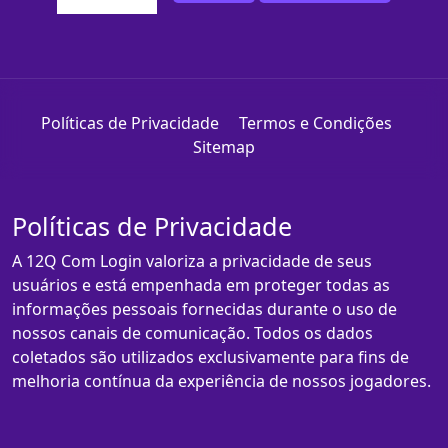
Políticas de Privacidade
Termos e Condições
Sitemap
Políticas de Privacidade
A 12Q Com Login valoriza a privacidade de seus
usuários e está empenhada em proteger todas as
informações pessoais fornecidas durante o uso de
nossos canais de comunicação. Todos os dados
coletados são utilizados exclusivamente para fins de
melhoria contínua da experiência de nossos jogadores.