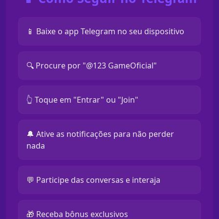
📱 Baixe o app Telegram no seu dispositivo
🔍 Procure por "@123 GameOficial"
👆 Toque em "Entrar" ou "Join"
🔔 Ative as notificações para não perder
nada
💬 Participe das conversas e interaja
🎁 Receba bônus exclusivos