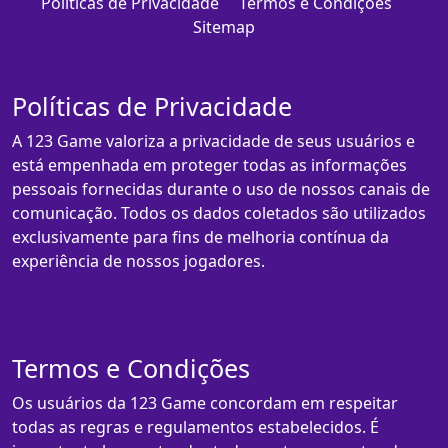
Políticas de Privacidade
Termos e Condições
Sitemap
Políticas de Privacidade
A 123 Game valoriza a privacidade de seus usuários e
está empenhada em proteger todas as informações
pessoais fornecidas durante o uso de nossos canais de
comunicação. Todos os dados coletados são utilizados
exclusivamente para fins de melhoria contínua da
experiência de nossos jogadores.
Termos e Condições
Os usuários da 123 Game concordam em respeitar
todas as regras e regulamentos estabelecidos. É