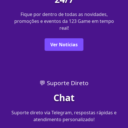
Fique por dentro de todas as novidades,
promoções e eventos da 123 Game em tempo
real!
Ver Notícias
💬 Suporte Direto
Chat
Suporte direto via Telegram, respostas rápidas e
atendimento personalizado!