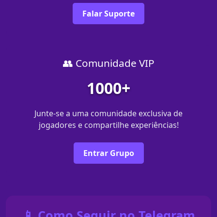
Falar Suporte
👥 Comunidade VIP
1000+
Junte-se a uma comunidade exclusiva de
jogadores e compartilhe experiências!
Entrar Grupo
📱 Como Seguir no Telegram