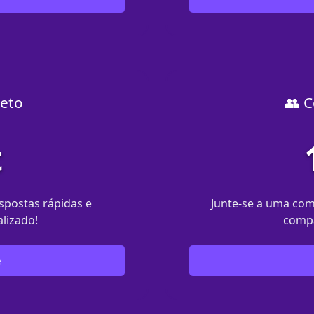
reto
👥 
t
espostas rápidas e
Junte-se a uma com
lizado!
compa
e