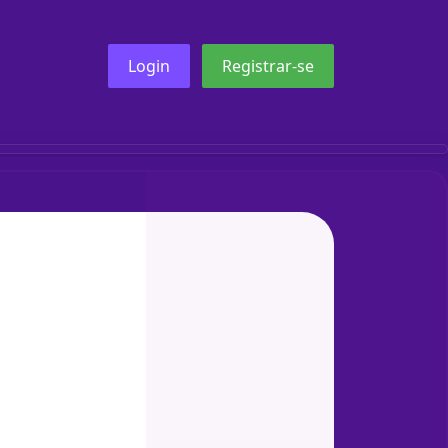
Login
Registrar-se