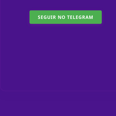
SEGUIR NO TELEGRAM