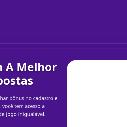
n A Melhor
postas
har bônus no cadastro e
 você tem acesso a
e jogo inigualável.