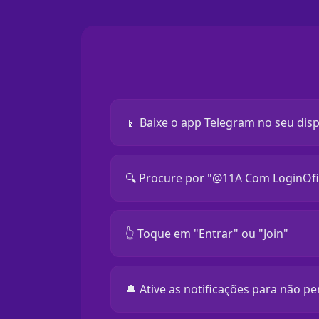
📱 Baixe o app Telegram no seu disp
🔍 Procure por "@11A Com LoginOfic
👆 Toque em "Entrar" ou "Join"
🔔 Ative as notificações para não p