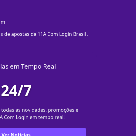
ram
os de apostas da 11A Com Login Brasil .
cias em Tempo Real
24/7
e todas as novidades, promoções e
A Com Login em tempo real!
Ver Notícias