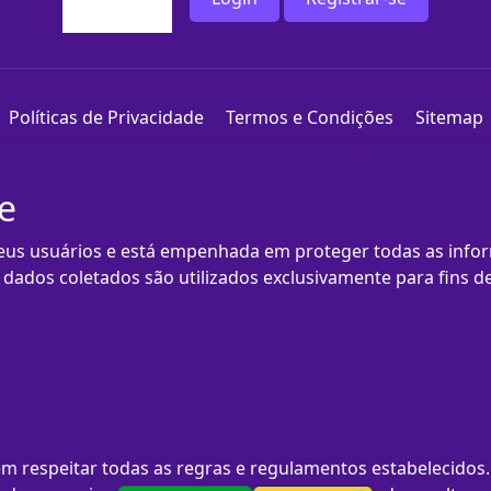
Políticas de Privacidade
Termos e Condições
Sitemap
de
seus usuários e está empenhada em proteger todas as info
dados coletados são utilizados exclusivamente para fins d
respeitar todas as regras e regulamentos estabelecidos. 