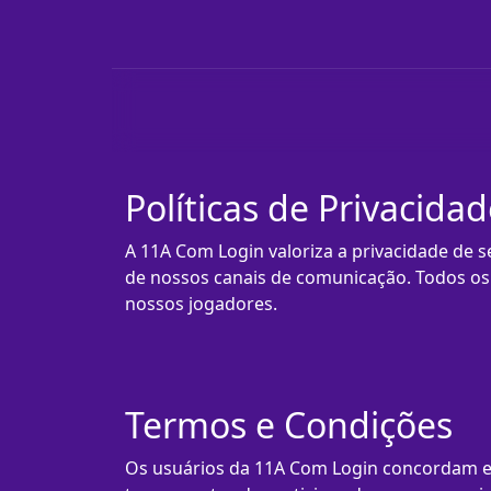
Políticas de Privacida
A 11A Com Login valoriza a privacidade de 
de nossos canais de comunicação. Todos os 
nossos jogadores.
Termos e Condições
Os usuários da 11A Com Login concordam em 