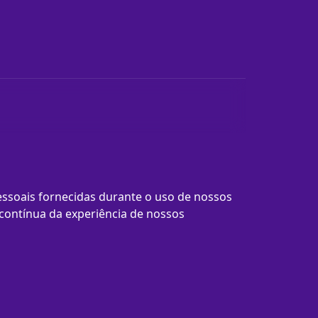
essoais fornecidas durante o uso de nossos
 contínua da experiência de nossos