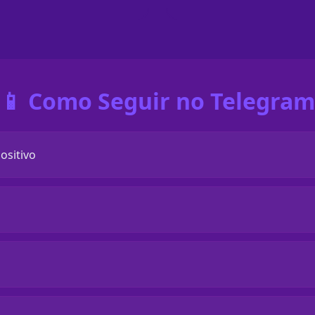
📱 Como Seguir no Telegram
ositivo