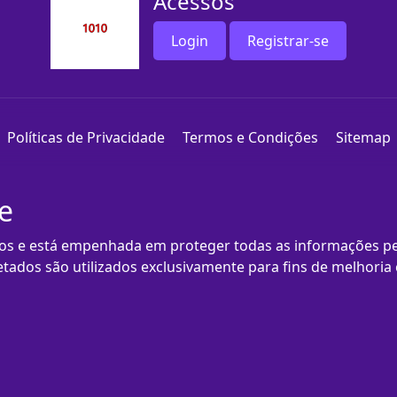
Acessos
Login
Registrar-se
Políticas de Privacidade
Termos e Condições
Sitemap
de
rios e está empenhada em proteger todas as informações p
tados são utilizados exclusivamente para fins de melhoria