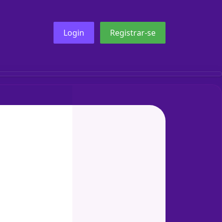
Login
Registrar-se